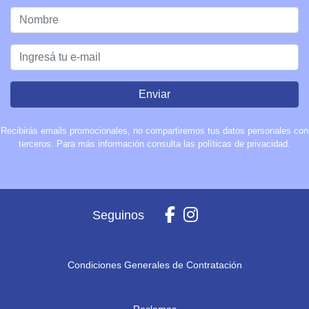
Enviar
Recibirás emails promocionales, no compartiremos tus datos personales con
terceros. Para más información consulta las políticas de privacidad.
Seguinos
Condiciones Generales de Contratación
Reclamos