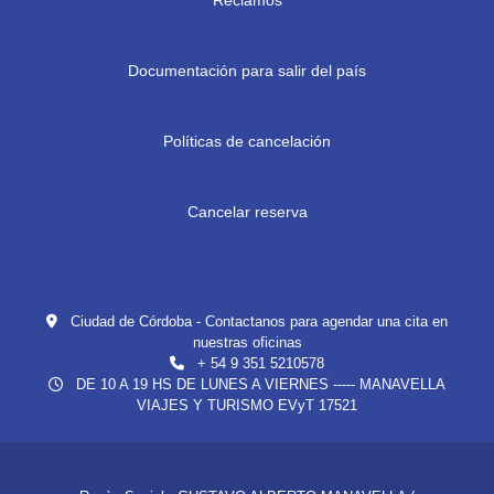
Documentación para salir del país
Políticas de cancelación
Cancelar reserva
Ciudad de Córdoba - Contactanos para agendar una cita en
nuestras oficinas
+ 54 9 351 5210578
DE 10 A 19 HS DE LUNES A VIERNES ----- MANAVELLA
VIAJES Y TURISMO EVyT 17521