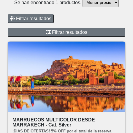
Se han encontrado 1 productos.
Filtrar resultados
Filtrar resultados
MARRUECOS MULTICOLOR DESDE
MARRAKECH - Cat. Silver
¡DIAS DE OFERTAS! 5% OFF por el total de la reserva