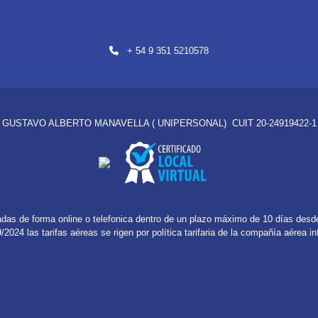
+ 54 9 351 5210578
: GUSTAVO ALBERTO MANAVELLA ( UNIPERSONAL) CUIT 20-24919422-1 L
das de forma online o telefonica dentro de un plazo máximo de 10 días desde
2024 las tarifas aéreas se rigen por política tarifaria de la compañía aérea i